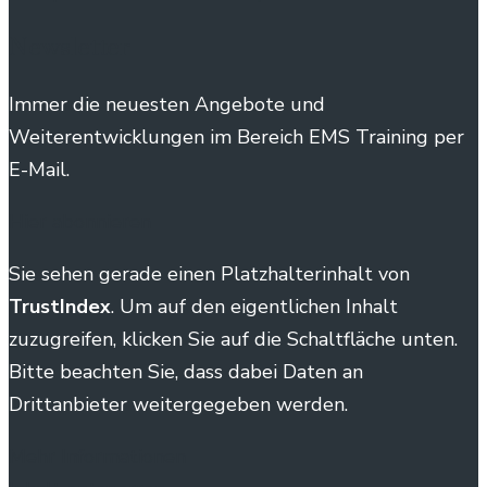
Newsletter
Immer die neuesten Angebote und
Weiterentwicklungen im Bereich EMS Training per
E-Mail.
Hier abonnieren
Sie sehen gerade einen Platzhalterinhalt von
TrustIndex
. Um auf den eigentlichen Inhalt
zuzugreifen, klicken Sie auf die Schaltfläche unten.
Bitte beachten Sie, dass dabei Daten an
Drittanbieter weitergegeben werden.
Mehr Informationen