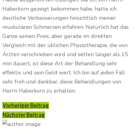
Haberkorn gezeigt bekommen habe, hatte ich
deutliche Verbesserungen hinsichtlich meiner
muskulären Schmerzen erfahren. Natürlich hat das
Ganze seinen Preis, aber gerade im direkten
Vergleich mit der üblichen Physiotherapie, die von
Ärzten verschrieben wird und selten länger als 15
min dauert, ist diese Art der Behandlung sehr
effektiv und sein Geld wert. Ich bin auf jeden Fall
sehr froh und dankbar, diese Behandlungen von
Herrn Haberkorn zu erhalten.
Vorheriger Beitrag
Nächster Beitrag