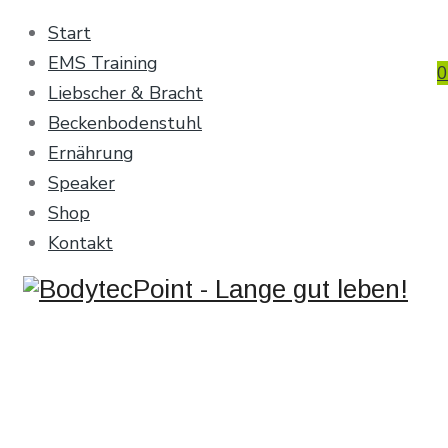
Start
EMS Training
0
Liebscher & Bracht
Beckenbodenstuhl
Ernährung
Speaker
Shop
Kontakt