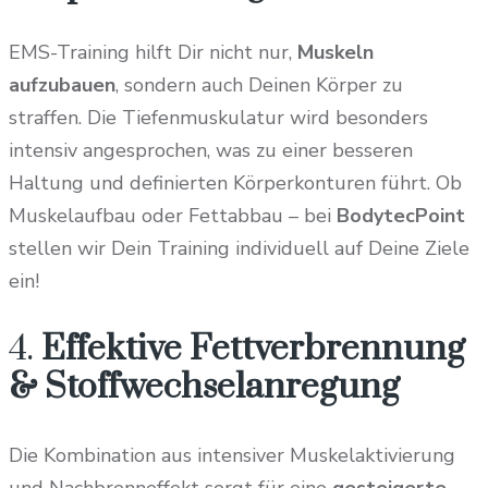
EMS-Training hilft Dir nicht nur,
Muskeln
aufzubauen
, sondern auch Deinen Körper zu
straffen. Die Tiefenmuskulatur wird besonders
intensiv angesprochen, was zu einer besseren
Haltung und definierten Körperkonturen führt. Ob
Muskelaufbau oder Fettabbau – bei
BodytecPoint
stellen wir Dein Training individuell auf Deine Ziele
ein!
4.
Effektive Fettverbrennung
& Stoffwechselanregung
Die Kombination aus intensiver Muskelaktivierung
und Nachbrenneffekt sorgt für eine
gesteigerte