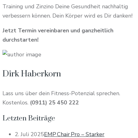
Training und Zinzino Deine Gesundheit nachhaltig
verbessern können. Dein Körper wird es Dir danken!
Jetzt Termin vereinbaren und ganzheitlich
durchstarten!
Dirk Haberkorn
Lass uns über dein Fitness-Potenzial sprechen.
Kostenlos.
(0911) 25 450 222
Letzten Beiträge
2. Juli 2025
EMP Chair Pro – Starker