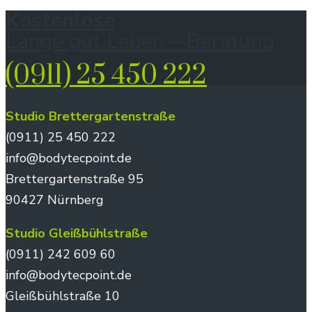
Kostenlose
Lange gut Leben – Beratung
(0911) 25 450 222
Studio Brettergartenstraße
(0911) 25 450 222
info@bodytecpoint.de
Brettergartenstraße 95
90427 Nürnberg
Studio Gleißbühlstraße
(0911) 242 609 60
info@bodytecpoint.de
Gleißbühlstraße 10