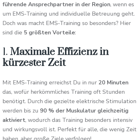
führende Ansprechpartner in der Region
, wenn es
um EMS-Training und individuelle Betreuung geht.
Doch was macht EMS-Training so besonders? Hier
sind die
5 größten Vorteile
:
1.
Maximale Effizienz in
kürzester Zeit
Mit EMS-Training erreichst Du in nur
20 Minuten
das, wofür herkömmliches Training oft Stunden
benötigt. Durch die gezielte elektrische Stimulation
werden bis zu
90 % der Muskulatur gleichzeitig
aktiviert
, wodurch das Training besonders intensiv
und wirkungsvoll ist. Perfekt für alle, die wenig Zeit
haben, aber große Ziele verfolgen!