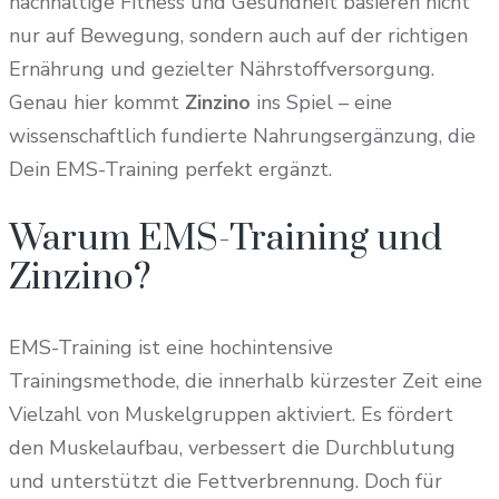
nachhaltige Fitness und Gesundheit basieren nicht
nur auf Bewegung, sondern auch auf der richtigen
Ernährung und gezielter Nährstoffversorgung.
Genau hier kommt
Zinzino
ins Spiel – eine
wissenschaftlich fundierte Nahrungsergänzung, die
Dein EMS-Training perfekt ergänzt.
Warum EMS-Training und
Zinzino?
EMS-Training ist eine hochintensive
Trainingsmethode, die innerhalb kürzester Zeit eine
Vielzahl von Muskelgruppen aktiviert. Es fördert
den Muskelaufbau, verbessert die Durchblutung
und unterstützt die Fettverbrennung. Doch für