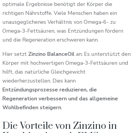
optimale Ergebnisse benötigt der Körper die
richtigen Nährstoffe. Viele Menschen haben ein
unausgeglichenes Verhältnis von Omega-6- zu
Omega-3-Fettsäuren, was Entzündungen fördern
und die Regeneration erschweren kann.
Hier setzt
Zinzino BalanceOil
an: Es unterstützt den
Körper mit hochwertigen Omega-3-Fettsäuren und
hilft, das natürliche Gleichgewicht
wiederherzustellen. Dies kann
Entzündungsprozesse reduzieren, die
Regeneration verbessern und das allgemeine
Wohlbefinden steigern
.
Die Vorteile von Zinzino in