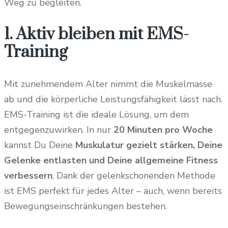
Weg zu begleiten.
1. Aktiv bleiben mit EMS-
Training
Mit zunehmendem Alter nimmt die Muskelmasse
ab und die körperliche Leistungsfähigkeit lässt nach.
EMS-Training ist die ideale Lösung, um dem
entgegenzuwirken. In nur
20 Minuten pro Woche
kannst Du Deine
Muskulatur gezielt stärken, Deine
Gelenke entlasten und Deine allgemeine Fitness
verbessern
. Dank der gelenkschonenden Methode
ist EMS perfekt für jedes Alter – auch, wenn bereits
Bewegungseinschränkungen bestehen.