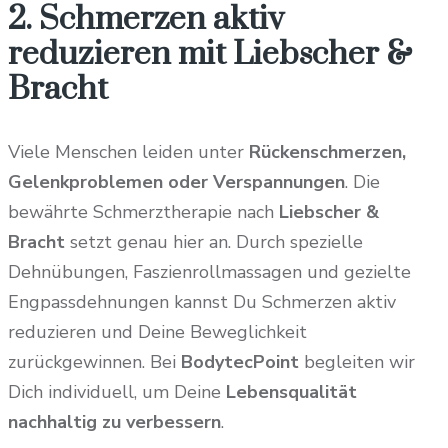
2. Schmerzen aktiv
reduzieren mit Liebscher &
Bracht
Viele Menschen leiden unter
Rückenschmerzen,
Gelenkproblemen oder Verspannungen
. Die
bewährte Schmerztherapie nach
Liebscher &
Bracht
setzt genau hier an. Durch spezielle
Dehnübungen, Faszienrollmassagen und gezielte
Engpassdehnungen kannst Du Schmerzen aktiv
reduzieren und Deine Beweglichkeit
zurückgewinnen. Bei
BodytecPoint
begleiten wir
Dich individuell, um Deine
Lebensqualität
nachhaltig zu verbessern
.