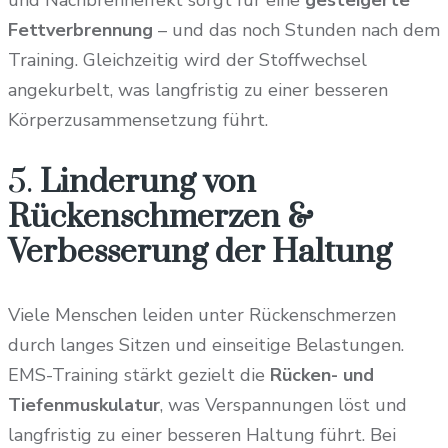
Fettverbrennung
– und das noch Stunden nach dem
Training. Gleichzeitig wird der Stoffwechsel
angekurbelt, was langfristig zu einer besseren
Körperzusammensetzung führt.
5.
Linderung von
Rückenschmerzen &
Verbesserung der Haltung
Viele Menschen leiden unter Rückenschmerzen
durch langes Sitzen und einseitige Belastungen.
EMS-Training stärkt gezielt die
Rücken- und
Tiefenmuskulatur
, was Verspannungen löst und
langfristig zu einer besseren Haltung führt. Bei