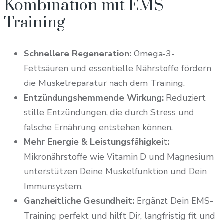
Kombination mit EMS-
Training
Schnellere Regeneration:
Omega-3-
Fettsäuren und essentielle Nährstoffe fördern
die Muskelreparatur nach dem Training.
Entzündungshemmende Wirkung:
Reduziert
stille Entzündungen, die durch Stress und
falsche Ernährung entstehen können.
Mehr Energie & Leistungsfähigkeit:
Mikronährstoffe wie Vitamin D und Magnesium
unterstützen Deine Muskelfunktion und Dein
Immunsystem.
Ganzheitliche Gesundheit:
Ergänzt Dein EMS-
Training perfekt und hilft Dir, langfristig fit und