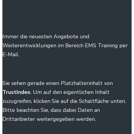
leben – Dein perfekter Partner: BodytecPoint
Newsletter
Immer die neuesten Angebote und
Weiterentwicklungen im Bereich EMS Training per
E-Mail.
Hier abonnieren
Sie sehen gerade einen Platzhalterinhalt von
TrustIndex
. Um auf den eigentlichen Inhalt
zuzugreifen, klicken Sie auf die Schaltfläche unten.
Bitte beachten Sie, dass dabei Daten an
Drittanbieter weitergegeben werden.
Mehr Informationen