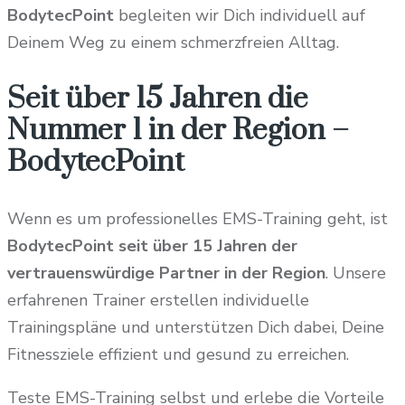
BodytecPoint
begleiten wir Dich individuell auf
Deinem Weg zu einem schmerzfreien Alltag.
Seit über 15 Jahren die
Nummer 1 in der Region –
BodytecPoint
Wenn es um professionelles EMS-Training geht, ist
BodytecPoint seit über 15 Jahren der
vertrauenswürdige Partner in der Region
. Unsere
erfahrenen Trainer erstellen individuelle
Trainingspläne und unterstützen Dich dabei, Deine
Fitnessziele effizient und gesund zu erreichen.
Teste EMS-Training selbst und erlebe die Vorteile