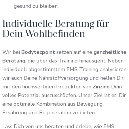
gesund zu bleiben.
Individuelle Beratung für
Dein Wohlbefinden
Wir bei
Bodytecpoint
setzen auf eine
ganzheitliche
Beratung
, die über das Training hinausgeht. Neben
individuell abgestimmtem EMS-Training analysieren
wir auch Deine Nährstoffversorgung und helfen Dir,
mit den hochwertigen Produkten von
Zinzino
Dein
volles Potenzial auszuschöpfen. Unser Ziel ist es, Dir
eine optimale Kombination aus Bewegung,
Ernährung und Regeneration zu bieten.
Lass Dich von uns beraten und erlebe, wie EMS-