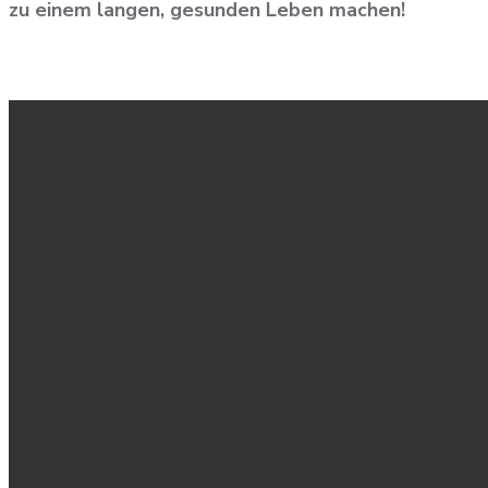
zu einem langen, gesunden Leben machen!