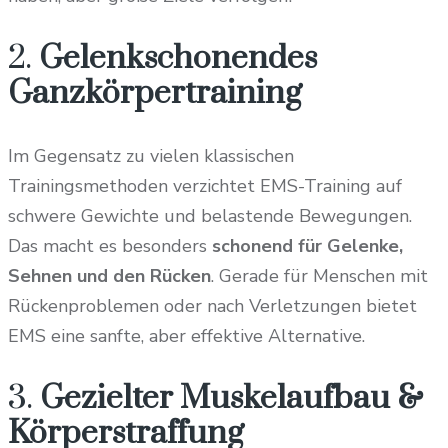
2.
Gelenkschonendes
Ganzkörpertraining
Im Gegensatz zu vielen klassischen
Trainingsmethoden verzichtet EMS-Training auf
schwere Gewichte und belastende Bewegungen.
Das macht es besonders
schonend für Gelenke,
Sehnen und den Rücken
. Gerade für Menschen mit
Rückenproblemen oder nach Verletzungen bietet
EMS eine sanfte, aber effektive Alternative.
3.
Gezielter Muskelaufbau &
Körperstraffung