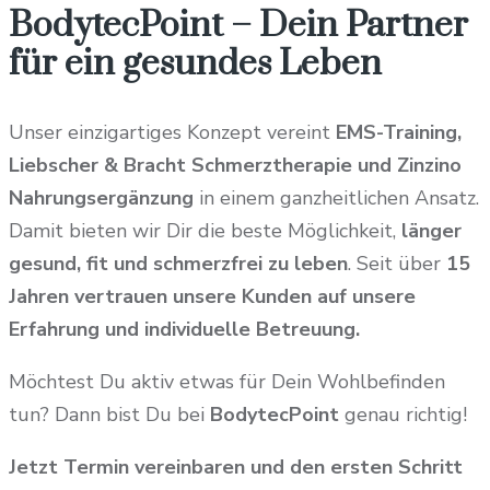
BodytecPoint – Dein Partner
für ein gesundes Leben
Unser einzigartiges Konzept vereint
EMS-Training,
Liebscher & Bracht Schmerztherapie und Zinzino
Nahrungsergänzung
in einem ganzheitlichen Ansatz.
Damit bieten wir Dir die beste Möglichkeit,
länger
gesund, fit und schmerzfrei zu leben
. Seit über
15
Jahren vertrauen unsere Kunden auf unsere
Erfahrung und individuelle Betreuung.
Möchtest Du aktiv etwas für Dein Wohlbefinden
tun? Dann bist Du bei
BodytecPoint
genau richtig!
Jetzt Termin vereinbaren und den ersten Schritt