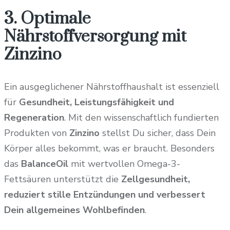
3. Optimale
Nährstoffversorgung mit
Zinzino
Ein ausgeglichener Nährstoffhaushalt ist essenziell
für
Gesundheit, Leistungsfähigkeit und
Regeneration
. Mit den wissenschaftlich fundierten
Produkten von
Zinzino
stellst Du sicher, dass Dein
Körper alles bekommt, was er braucht. Besonders
das
BalanceOil
mit wertvollen Omega-3-
Fettsäuren unterstützt die
Zellgesundheit,
reduziert stille Entzündungen und verbessert
Dein allgemeines Wohlbefinden
.