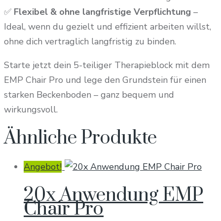
✅
Flexibel & ohne langfristige Verpflichtung
–
Ideal, wenn du gezielt und effizient arbeiten willst,
ohne dich vertraglich langfristig zu binden.
Starte jetzt dein 5-teiliger Therapieblock mit dem
EMP Chair Pro und lege den Grundstein für einen
starken Beckenboden – ganz bequem und
wirkungsvoll.
Ähnliche Produkte
Angebot!
20x Anwendung EMP
Chair Pro