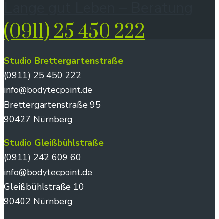
Lange gut Leben – Beratung
(0911) 25 450 222
Studio Brettergartenstraße
(0911) 25 450 222
info@bodytecpoint.de
Brettergartenstraße 95
90427 Nürnberg
Studio Gleißbühlstraße
(0911) 242 609 60
info@bodytecpoint.de
Gleißbühlstraße 10
90402 Nürnberg